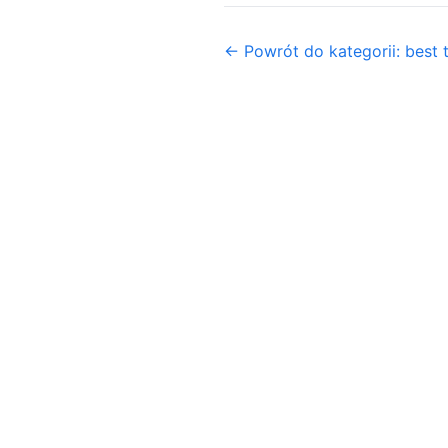
← Powrót do kategorii: best 