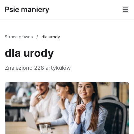
Psie maniery
Strona główna
/
dla urody
dla urody
Znaleziono 228 artykułów