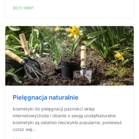
30.11.-0001
Pielęgnacja naturalnie
kosmetyki do pielęgnacji paznokci sklep
internetowyUroda i dbanie o swoją urodęNaturalne
kosmetyki są ostatnio niezwykle popularne, ponieważ
coraz wię...