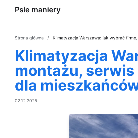
Psie maniery
Strona główna
/
Klimatyzacja Warszawa: jak wybrać firmę,
Klimatyzacja War
montażu, serwis 
dla mieszkańców 
02.12.2025