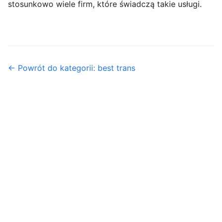
stosunkowo wiele firm, które świadczą takie usługi.
← Powrót do kategorii: best trans