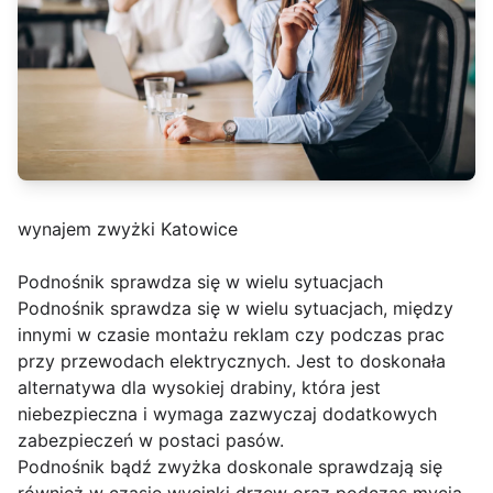
wynajem zwyżki Katowice
Podnośnik sprawdza się w wielu sytuacjach
Podnośnik sprawdza się w wielu sytuacjach, między
innymi w czasie montażu reklam czy podczas prac
przy przewodach elektrycznych. Jest to doskonała
alternatywa dla wysokiej drabiny, która jest
niebezpieczna i wymaga zazwyczaj dodatkowych
zabezpieczeń w postaci pasów.
Podnośnik bądź zwyżka doskonale sprawdzają się