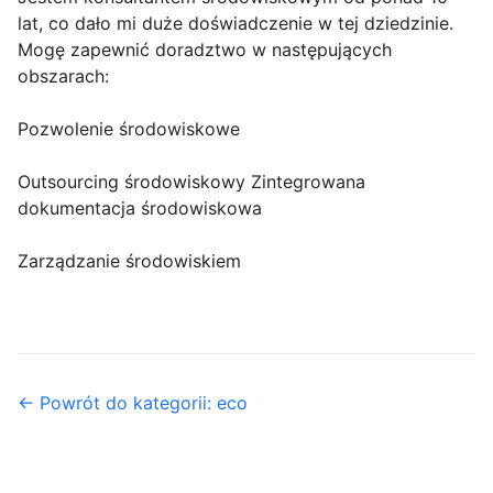
lat, co dało mi duże doświadczenie w tej dziedzinie.
Mogę zapewnić doradztwo w następujących
obszarach:
Pozwolenie środowiskowe
Outsourcing środowiskowy Zintegrowana
dokumentacja środowiskowa
Zarządzanie środowiskiem
← Powrót do kategorii: eco