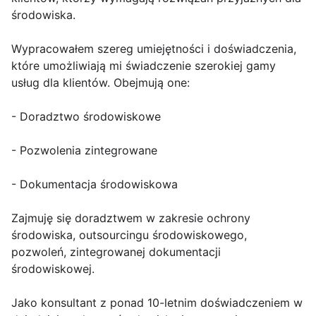
środowiska.
Wypracowałem szereg umiejętności i doświadczenia,
które umożliwiają mi świadczenie szerokiej gamy
usług dla klientów. Obejmują one:
- Doradztwo środowiskowe
- Pozwolenia zintegrowane
- Dokumentacja środowiskowa
Zajmuję się doradztwem w zakresie ochrony
środowiska, outsourcingu środowiskowego,
pozwoleń, zintegrowanej dokumentacji
środowiskowej.
Jako konsultant z ponad 10-letnim doświadczeniem w