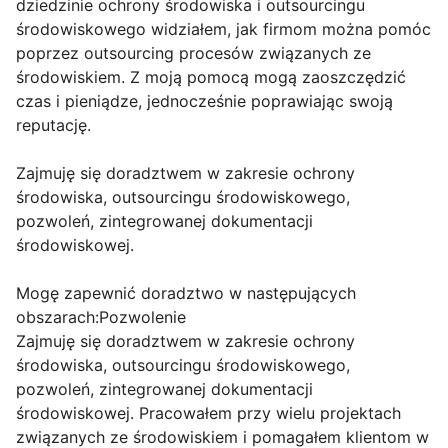
dziedzinie ochrony środowiska i outsourcingu
środowiskowego widziałem, jak firmom można pomóc
poprzez outsourcing procesów związanych ze
środowiskiem. Z moją pomocą mogą zaoszczędzić
czas i pieniądze, jednocześnie poprawiając swoją
reputację.
Zajmuję się doradztwem w zakresie ochrony
środowiska, outsourcingu środowiskowego,
pozwoleń, zintegrowanej dokumentacji
środowiskowej.
Mogę zapewnić doradztwo w następujących
obszarach:Pozwolenie
Zajmuję się doradztwem w zakresie ochrony
środowiska, outsourcingu środowiskowego,
pozwoleń, zintegrowanej dokumentacji
środowiskowej. Pracowałem przy wielu projektach
związanych ze środowiskiem i pomagałem klientom w