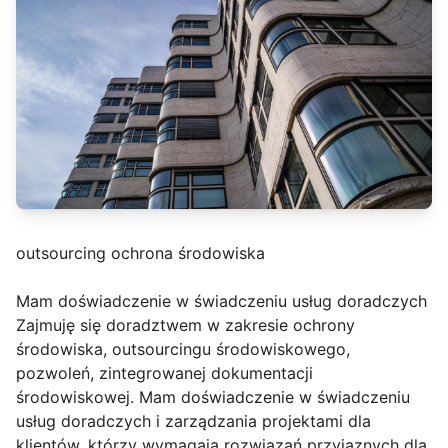
outsourcing ochrona środowiska
Mam doświadczenie w świadczeniu usług doradczych
Zajmuję się doradztwem w zakresie ochrony
środowiska, outsourcingu środowiskowego,
pozwoleń, zintegrowanej dokumentacji
środowiskowej. Mam doświadczenie w świadczeniu
usług doradczych i zarządzania projektami dla
klientów, którzy wymagają rozwiązań przyjaznych dla