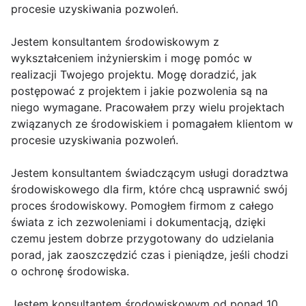
procesie uzyskiwania pozwoleń.
Jestem konsultantem środowiskowym z
wykształceniem inżynierskim i mogę pomóc w
realizacji Twojego projektu. Mogę doradzić, jak
postępować z projektem i jakie pozwolenia są na
niego wymagane. Pracowałem przy wielu projektach
związanych ze środowiskiem i pomagałem klientom w
procesie uzyskiwania pozwoleń.
Jestem konsultantem świadczącym usługi doradztwa
środowiskowego dla firm, które chcą usprawnić swój
proces środowiskowy. Pomogłem firmom z całego
świata z ich zezwoleniami i dokumentacją, dzięki
czemu jestem dobrze przygotowany do udzielania
porad, jak zaoszczędzić czas i pieniądze, jeśli chodzi
o ochronę środowiska.
Jestem konsultantem środowiskowym od ponad 10