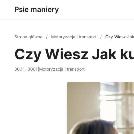
Psie maniery
Strona główna
/
Motoryzacja i transport
/
Czy Wiesz Jak
Czy Wiesz Jak ku
30.11.-0001
|
Motoryzacja i transport