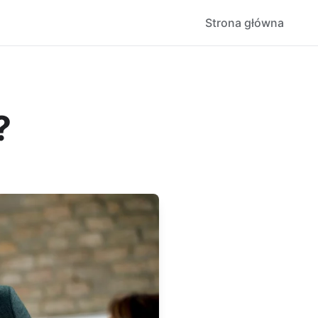
Strona główna
?