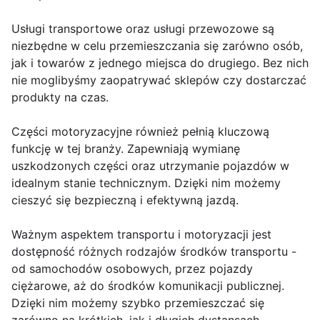
Usługi transportowe oraz usługi przewozowe są
niezbędne w celu przemieszczania się zarówno osób,
jak i towarów z jednego miejsca do drugiego. Bez nich
nie moglibyśmy zaopatrywać sklepów czy dostarczać
produkty na czas.
Części motoryzacyjne również pełnią kluczową
funkcję w tej branży. Zapewniają wymianę
uszkodzonych części oraz utrzymanie pojazdów w
idealnym stanie technicznym. Dzięki nim możemy
cieszyć się bezpieczną i efektywną jazdą.
Ważnym aspektem transportu i motoryzacji jest
dostępność różnych rodzajów środków transportu -
od samochodów osobowych, przez pojazdy
ciężarowe, aż do środków komunikacji publicznej.
Dzięki nim możemy szybko przemieszczać się