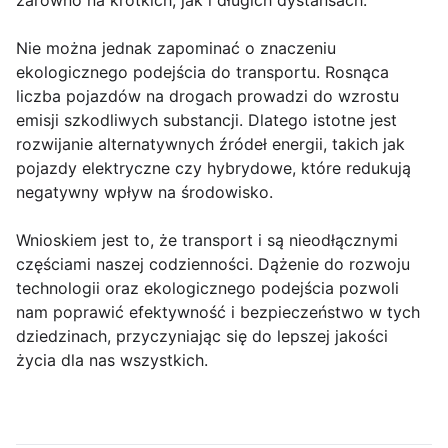
zarówno na krótkich, jak i długich dystansach.
Nie można jednak zapominać o znaczeniu
ekologicznego podejścia do transportu. Rosnąca
liczba pojazdów na drogach prowadzi do wzrostu
emisji szkodliwych substancji. Dlatego istotne jest
rozwijanie alternatywnych źródeł energii, takich jak
pojazdy elektryczne czy hybrydowe, które redukują
negatywny wpływ na środowisko.
Wnioskiem jest to, że transport i są nieodłącznymi
częściami naszej codzienności. Dążenie do rozwoju
technologii oraz ekologicznego podejścia pozwoli
nam poprawić efektywność i bezpieczeństwo w tych
dziedzinach, przyczyniając się do lepszej jakości
życia dla nas wszystkich.