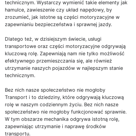
technicznym. Wystarczy wymienić takie elementy jak
hamulce, zawieszenie czy układ napędowy, by
zrozumieć, jak istotne są części motoryzacyjne w
zapewnianiu bezpieczeństwa i sprawnej jazdy.
Dlatego też, w dzisiejszym świecie, usługi
transportowe oraz części motoryzacyjne odgrywają
kluczową rolę. Zapewniają nam nie tylko możliwość
efektywnego przemieszczania się, ale również
utrzymanie naszych pojazdów w najlepszym stanie
technicznym.
Bez nich nasze społeczeństwo nie mogłoby
Transport i to dziedziny, które odgrywają kluczową
rolę w naszym codziennym życiu. Bez nich nasze
społeczeństwo nie mogłoby funkcjonować sprawnie.
W tym obszarze mechanika odgrywa istotną rolę,
zapewniając utrzymanie i naprawę środków
transportu.