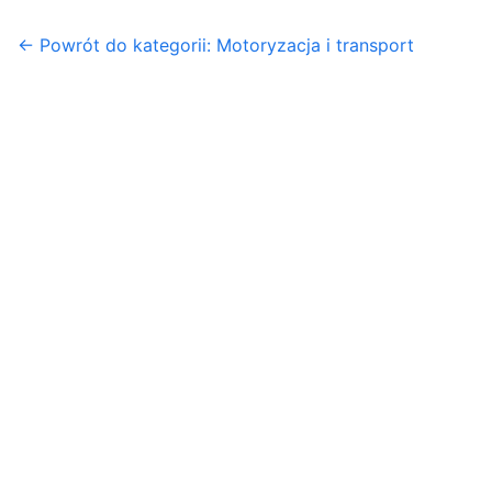
← Powrót do kategorii: Motoryzacja i transport