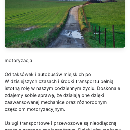
motoryzacja
Od taksówek i autobusów miejskich po
W dzisiejszych czasach i środki transportu pełnią
istotną rolę w naszym codziennym życiu. Doskonale
zdajemy sobie sprawę, że działają one dzięki
zaawansowanej mechanice oraz różnorodnym
częściom motoryzacyjnym.
Usługi transportowe i przewozowe są nieodłączną