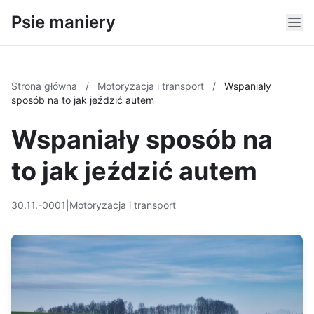
Psie maniery
Strona główna
/
Motoryzacja i transport
/
Wspaniały
sposób na to jak jeździć autem
Wspaniały sposób na
to jak jeździć autem
30.11.-0001
|
Motoryzacja i transport