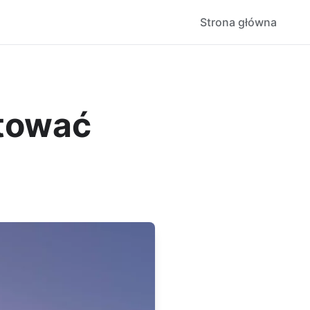
Strona główna
tować