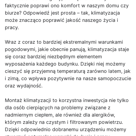
faktycznie poprawi ono komfort w naszym domu czy
biurze? Odpowiedź jest prosta – tak, klimatyzacja
może znacząco poprawić jakość naszego życia i
pracy.
Wraz z coraz to bardziej ekstremalnymi warunkami
pogodowymi, jakie obecnie panują, klimatyzacja staje
się coraz bardziej niezbędnym elementem
wyposażenia każdego budynku. Dzięki niej możemy
cieszyć się przyjemną temperaturą zarówno latem, jak
i zimą, co wpływa pozytywnie na nasze samopoczucie
oraz wydajność.
Montaż klimatyzacji to korzystna inwestycja nie tylko
dla osób cierpiących na problemy związane z
nadmiernym ciepłem, ale również dla alergików,
którym zależy na czystym i filtrowanym powietrzu.
Dzięki odpowiednio dobranemu urządzeniu możemy