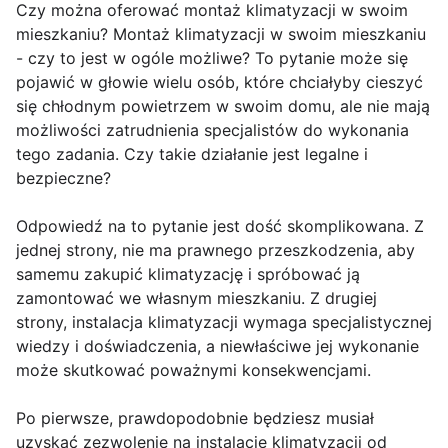
Czy można oferować montaż klimatyzacji w swoim
mieszkaniu? Montaż klimatyzacji w swoim mieszkaniu
- czy to jest w ogóle możliwe? To pytanie może się
pojawić w głowie wielu osób, które chciałyby cieszyć
się chłodnym powietrzem w swoim domu, ale nie mają
możliwości zatrudnienia specjalistów do wykonania
tego zadania. Czy takie działanie jest legalne i
bezpieczne?
Odpowiedź na to pytanie jest dość skomplikowana. Z
jednej strony, nie ma prawnego przeszkodzenia, aby
samemu zakupić klimatyzację i spróbować ją
zamontować we własnym mieszkaniu. Z drugiej
strony, instalacja klimatyzacji wymaga specjalistycznej
wiedzy i doświadczenia, a niewłaściwe jej wykonanie
może skutkować poważnymi konsekwencjami.
Po pierwsze, prawdopodobnie będziesz musiał
uzyskać zezwolenie na instalację klimatyzacji od