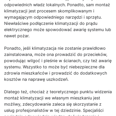
odpowiednich władz lokalnych. Ponadto, sam montaż
klimatyzacji jest procesem skomplikowanym i
wymagającym odpowiedniego narzędzi i sprzętu.
Niewłaściwe podłączenie klimatyzacji do prądu
elektrycznego może spowodować awarię systemu lub
nawet pożar.
Ponadto, jeśli klimatyzacja nie zostanie prawidłowo
zainstalowana, może ona prowadzić do przecieków,
powodując wilgoć i pleśnie w ścianach, czy też awarię
systemu. Wszystko to może być niebezpieczne dla
zdrowia mieszkańców i prowadzić do dodatkowych
kosztów na naprawę uszkodzeń.
Dlatego też, chociaż z teoretycznego punktu widzenia
montaż klimatyzacji we własnym mieszkaniu jest
możliwy, zdecydowanie zaleca się skorzystanie z
usług profesjonalistów w tej dziedzinie. Specjaliści