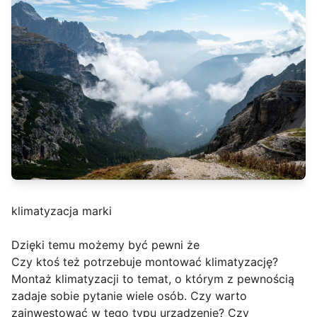
klimatyzacja marki
Dzięki temu możemy być pewni że
Czy ktoś też potrzebuje montować klimatyzację?
Montaż klimatyzacji to temat, o którym z pewnością
zadaje sobie pytanie wiele osób. Czy warto
zainwestować w tego typu urządzenie? Czy