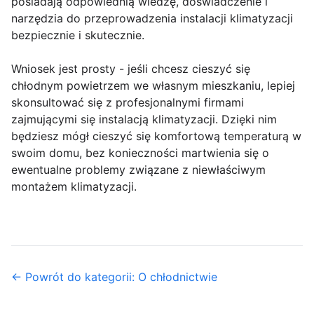
posiadają odpowiednią wiedzę, doświadczenie i
narzędzia do przeprowadzenia instalacji klimatyzacji
bezpiecznie i skutecznie.
Wniosek jest prosty - jeśli chcesz cieszyć się
chłodnym powietrzem we własnym mieszkaniu, lepiej
skonsultować się z profesjonalnymi firmami
zajmującymi się instalacją klimatyzacji. Dzięki nim
będziesz mógł cieszyć się komfortową temperaturą w
swoim domu, bez konieczności martwienia się o
ewentualne problemy związane z niewłaściwym
montażem klimatyzacji.
← Powrót do kategorii: O chłodnictwie