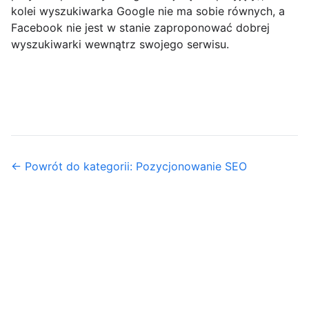
kolei wyszukiwarka Google nie ma sobie równych, a
Facebook nie jest w stanie zaproponować dobrej
wyszukiwarki wewnątrz swojego serwisu.
← Powrót do kategorii: Pozycjonowanie SEO