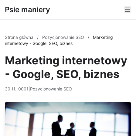
Psie maniery
Strona główna
/
Pozycjonowanie SEO
/
Marketing
internetowy - Google, SEO, biznes
Marketing internetowy
- Google, SEO, biznes
30.11.-0001
|
Pozycjonowanie SEO