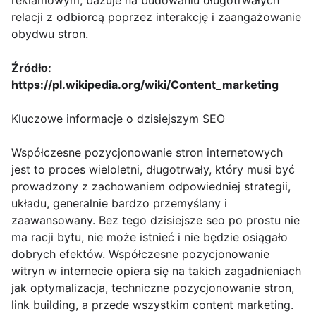
reklamowym, bazuje na budowaniu długotrwałych
relacji z odbiorcą poprzez interakcję i zaangażowanie
obydwu stron.
Źródło:
https://pl.wikipedia.org/wiki/Content_marketing
Kluczowe informacje o dzisiejszym SEO
Współczesne pozycjonowanie stron internetowych
jest to proces wieloletni, długotrwały, który musi być
prowadzony z zachowaniem odpowiedniej strategii,
układu, generalnie bardzo przemyślany i
zaawansowany. Bez tego dzisiejsze seo po prostu nie
ma racji bytu, nie może istnieć i nie będzie osiągało
dobrych efektów. Współczesne pozycjonowanie
witryn w internecie opiera się na takich zagadnieniach
jak optymalizacja, techniczne pozycjonowanie stron,
link building, a przede wszystkim content marketing.