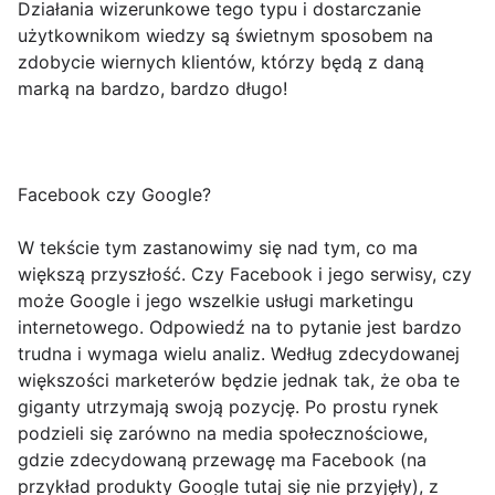
Działania wizerunkowe tego typu i dostarczanie
użytkownikom wiedzy są świetnym sposobem na
zdobycie wiernych klientów, którzy będą z daną
marką na bardzo, bardzo długo!
Facebook czy Google?
W tekście tym zastanowimy się nad tym, co ma
większą przyszłość. Czy Facebook i jego serwisy, czy
może Google i jego wszelkie usługi marketingu
internetowego. Odpowiedź na to pytanie jest bardzo
trudna i wymaga wielu analiz. Według zdecydowanej
większości marketerów będzie jednak tak, że oba te
giganty utrzymają swoją pozycję. Po prostu rynek
podzieli się zarówno na media społecznościowe,
gdzie zdecydowaną przewagę ma Facebook (na
przykład produkty Google tutaj się nie przyjęły), z