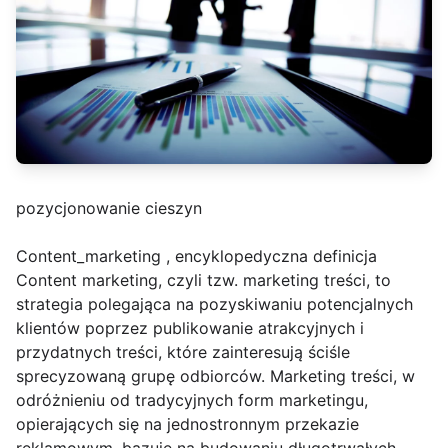
pozycjonowanie cieszyn
Content_marketing , encyklopedyczna definicja
Content marketing, czyli tzw. marketing treści, to
strategia polegająca na pozyskiwaniu potencjalnych
klientów poprzez publikowanie atrakcyjnych i
przydatnych treści, które zainteresują ściśle
sprecyzowaną grupę odbiorców. Marketing treści, w
odróżnieniu od tradycyjnych form marketingu,
opierających się na jednostronnym przekazie