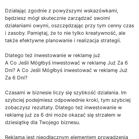
Działając zgodnie z powyższymi wskazówkami,
będziesz mógł skutecznie zarządzać swoimi
działaniami owymi, oszczędzając przy tym cenny czas
i zasoby. Pamiętaj, że to nie tylko kreatywność, ale
także efektywne planowanie i realizacja strategii.
Dlatego też inwestowanie w reklamę już
A Co Jeśli Mógłbyś inwestować w reklamę Już Za 6
Dni? A Co Jeśli Mógłbyś inwestować w reklamę Już
Za 6 Dni?
Czasami w biznesie liczy się szybkość działania. Im
szybciej podejmiesz odpowiednie kroki, tym szybciej
zobaczysz rezultaty. Dlatego też inwestowanie w
reklamę już za 6 dni może okazać się strzałem w
dziesiątkę dla Twojego biznesu.
Reklama jest nieodłącznym elementem prowadzenia