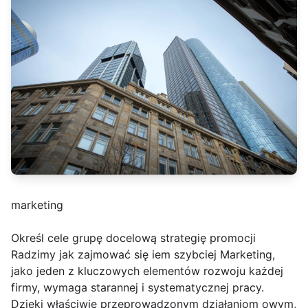
marketing
Określ cele grupę docelową strategię promocji
Radzimy jak zajmować się iem szybciej Marketing,
jako jeden z kluczowych elementów rozwoju każdej
firmy, wymaga starannej i systematycznej pracy.
Dzięki właściwie przeprowadzonym działaniom owym,