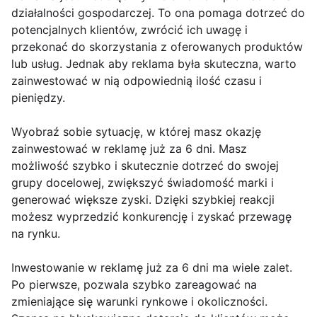
działalności gospodarczej. To ona pomaga dotrzeć do
potencjalnych klientów, zwrócić ich uwagę i
przekonać do skorzystania z oferowanych produktów
lub usług. Jednak aby reklama była skuteczna, warto
zainwestować w nią odpowiednią ilość czasu i
pieniędzy.
Wyobraź sobie sytuację, w której masz okazję
zainwestować w reklamę już za 6 dni. Masz
możliwość szybko i skutecznie dotrzeć do swojej
grupy docelowej, zwiększyć świadomość marki i
generować większe zyski. Dzięki szybkiej reakcji
możesz wyprzedzić konkurencję i zyskać przewagę
na rynku.
Inwestowanie w reklamę już za 6 dni ma wiele zalet.
Po pierwsze, pozwala szybko zareagować na
zmieniające się warunki rynkowe i okoliczności.