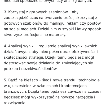
mediach społecznościowych czy analizę danych.
3. Korzystaj z gotowych szablonów - aby
zaoszczędzić czas na tworzeniu treści, skorzystaj z
gotowych szablonów do mailingu, reklam czy postów
na social mediach. Dzięki nim w szybki i łatwy sposób
stworzysz profesjonalne materiały.
4. Analizuj wyniki - regularnie analizuj wyniki swoich
działań owych, aby mieć pełen obraz efektywności i
skuteczności strategii. Dzięki temu będziesz mógł
dostosować swoje działania do zmieniających się
potrzeb i oczekiwań klientów.
5. Bądź na bieżąco - śledź nowe trendu i technologie
w u, uczestnicz w szkoleniach i konferencjach
branżowych. Dzięki temu będziesz zawsze na czasie i
będziesz mógł wykorzystać najnowsze narzędzia i
rozwiązania.