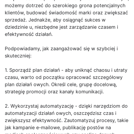
możemy dotrzeć do szerokiego grona potencjalnych
klientów, budować świadomość marki oraz zwiększać
sprzedaż. Jednakże, aby osiągnąć sukces w
dziedzinie u, niezbędne jest zarządzanie czasem i
efektywność działań.
Podpowiadamy, jak zaangażować się w szybciej i
skuteczniej:
1. Sporządź plan działań - aby uniknąć chaosu i utraty
czasu, warto od początku opracować szczegółowy
plan działań owych. Określ cele, grupę docelową,
strategię promocji oraz kanały komunikacji.
2. Wykorzystaj automatyzację - dzięki narzędziom do
automatyzacji działań owych, oszczędzisz czas i
zwiększysz efektywność. Zautomatyzuj procesy, takie
jak kampanie e-mailowe, publikację postów na