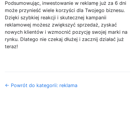
Podsumowując, inwestowanie w reklamę już za 6 dni
może przynieść wiele korzyści dla Twojego biznesu.
Dzięki szybkiej reakcji i skutecznej kampanii
reklamowej możesz zwiększyć sprzedaż, zyskać
nowych klientów i wzmocnić pozycję swojej marki na
rynku. Dlatego nie czekaj dłużej i zacznij działać już
teraz!
← Powrót do kategorii: reklama