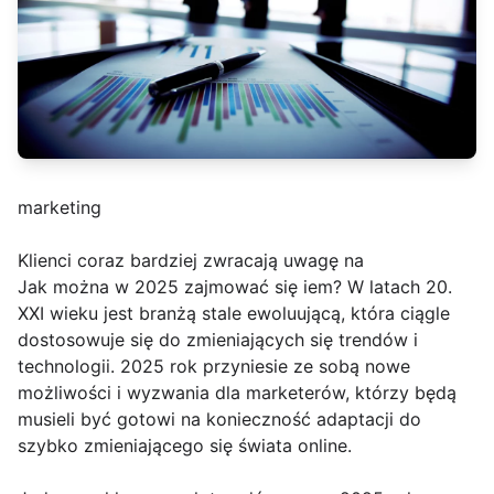
marketing
Klienci coraz bardziej zwracają uwagę na
Jak można w 2025 zajmować się iem? W latach 20.
XXI wieku jest branżą stale ewoluującą, która ciągle
dostosowuje się do zmieniających się trendów i
technologii. 2025 rok przyniesie ze sobą nowe
możliwości i wyzwania dla marketerów, którzy będą
musieli być gotowi na konieczność adaptacji do
szybko zmieniającego się świata online.