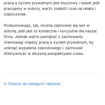
pracą a życiem prywatnym jest kluczowy i nawet jeśli
pracujemy w soboty, warto znaleźć czas na relaks i
odpoczynek.
Podsumowując, tak, można zajmować się iem w
sobotę, jeśli jest to konieczne i korzystne dla naszej
firmy. Jednak warto pamiętać o zachowaniu
równowagi między pracą a życiem prywatnym, by
uniknąć wypalenia zawodowego i zachować
efektywność w dłuższej perspektywie czasu.
← Powrót do kategorii: reklama