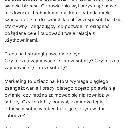
świecie biznesu. Odpowiednio wykorzystując nowe
możliwości i technologie, marketerzy będą mieli
szansę dotrzeć do swoich klientów w sposób bardziej
efektywny i angażujący, co pozwoli im osiągnąć
pożądane cele i budować trwałe relacje z
użytkownikami.
Praca nad strategią ową może być
Czy można zajmować się iem w sobotę? Czy można
zajmować się iem w sobotę?
Marketing to dziedzina, która wymaga ciągłego
zaangażowania i pracy, dlatego często pojawia się
pytanie, czy można zajmować się nią również w
soboty. Czy to dobry pomysł, czy może lepiej
odpuścić sobie weekend i zająć się tym w dni
robocze?