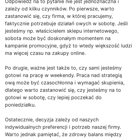
Odpowiedź na to pytanie nie jest jednoznaczna i
zależy od kilku czynników. Po pierwsze, warto
zastanowić się, czy firma, w której pracujemy,
faktycznie potrzebuje działań owych w sobotę. Jeśli
jesteśmy np. właścicielem sklepu internetowego,
sobota może być doskonałym momentem na
kampanie promocyjne, gdyż to wtedy większość ludzi
ma więcej czasu na zakupy online.
Po drugie, ważne jest także to, czy sami jesteśmy
gotowi na pracę w weekendy. Praca nad strategią
ową może być czasochłonna i wymagać skupienia,
dlatego warto zastanowić się, czy jesteśmy na to
gotowi w sobotę, czy lepiej poczekać do
poniedziałku.
Ostatecznie, decyzja zależy od naszych
indywidualnych preferencji i potrzeb naszej firmy.
Warto jednak pamiętać, że zdrowy balans między