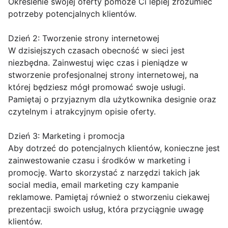
Określenie swojej oferty pomoże Ci lepiej zrozumieć
potrzeby potencjalnych klientów.
Dzień 2: Tworzenie strony internetowej
W dzisiejszych czasach obecność w sieci jest
niezbędna. Zainwestuj więc czas i pieniądze w
stworzenie profesjonalnej strony internetowej, na
której będziesz mógł promować swoje usługi.
Pamiętaj o przyjaznym dla użytkownika designie oraz
czytelnym i atrakcyjnym opisie oferty.
Dzień 3: Marketing i promocja
Aby dotrzeć do potencjalnych klientów, konieczne jest
zainwestowanie czasu i środków w marketing i
promocję. Warto skorzystać z narzędzi takich jak
social media, email marketing czy kampanie
reklamowe. Pamiętaj również o stworzeniu ciekawej
prezentacji swoich usług, która przyciągnie uwagę
klientów.