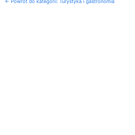
← Powrót do kategorii: Turystyka i gastronomia