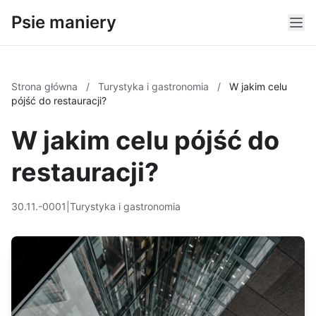
Psie maniery
Strona główna
/
Turystyka i gastronomia
/
W jakim celu
pójść do restauracji?
W jakim celu pójść do
restauracji?
30.11.-0001
|
Turystyka i gastronomia