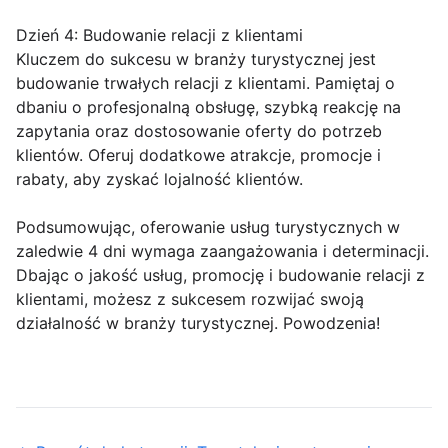
Dzień 4: Budowanie relacji z klientami
Kluczem do sukcesu w branży turystycznej jest
budowanie trwałych relacji z klientami. Pamiętaj o
dbaniu o profesjonalną obsługę, szybką reakcję na
zapytania oraz dostosowanie oferty do potrzeb
klientów. Oferuj dodatkowe atrakcje, promocje i
rabaty, aby zyskać lojalność klientów.
Podsumowując, oferowanie usług turystycznych w
zaledwie 4 dni wymaga zaangażowania i determinacji.
Dbając o jakość usług, promocję i budowanie relacji z
klientami, możesz z sukcesem rozwijać swoją
działalność w branży turystycznej. Powodzenia!