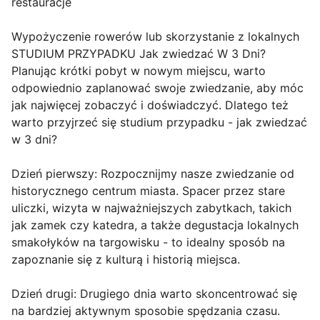
restauracje
Wypożyczenie rowerów lub skorzystanie z lokalnych
STUDIUM PRZYPADKU Jak zwiedzać W 3 Dni?
Planując krótki pobyt w nowym miejscu, warto
odpowiednio zaplanować swoje zwiedzanie, aby móc
jak najwięcej zobaczyć i doświadczyć. Dlatego też
warto przyjrzeć się studium przypadku - jak zwiedzać
w 3 dni?
Dzień pierwszy: Rozpocznijmy nasze zwiedzanie od
historycznego centrum miasta. Spacer przez stare
uliczki, wizyta w najważniejszych zabytkach, takich
jak zamek czy katedra, a także degustacja lokalnych
smakołyków na targowisku - to idealny sposób na
zapoznanie się z kulturą i historią miejsca.
Dzień drugi: Drugiego dnia warto skoncentrować się
na bardziej aktywnym sposobie spędzania czasu.