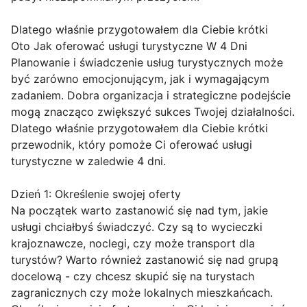
Dlatego właśnie przygotowałem dla Ciebie krótki
Oto Jak oferować usługi turystyczne W 4 Dni
Planowanie i świadczenie usług turystycznych może
być zarówno emocjonującym, jak i wymagającym
zadaniem. Dobra organizacja i strategiczne podejście
mogą znacząco zwiększyć sukces Twojej działalności.
Dlatego właśnie przygotowałem dla Ciebie krótki
przewodnik, który pomoże Ci oferować usługi
turystyczne w zaledwie 4 dni.
Dzień 1: Określenie swojej oferty
Na początek warto zastanowić się nad tym, jakie
usługi chciałbyś świadczyć. Czy są to wycieczki
krajoznawcze, noclegi, czy może transport dla
turystów? Warto również zastanowić się nad grupą
docelową - czy chcesz skupić się na turystach
zagranicznych czy może lokalnych mieszkańcach.