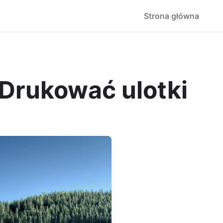
Strona główna
Drukować ulotki