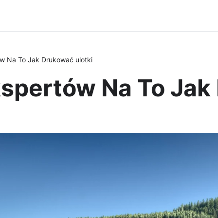
w Na To Jak Drukować ulotki
spertów Na To Jak 