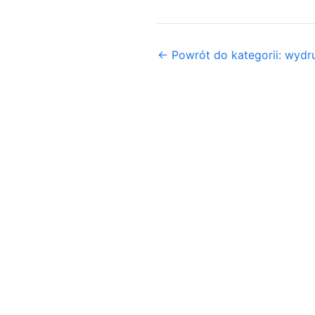
← Powrót do kategorii: wyd