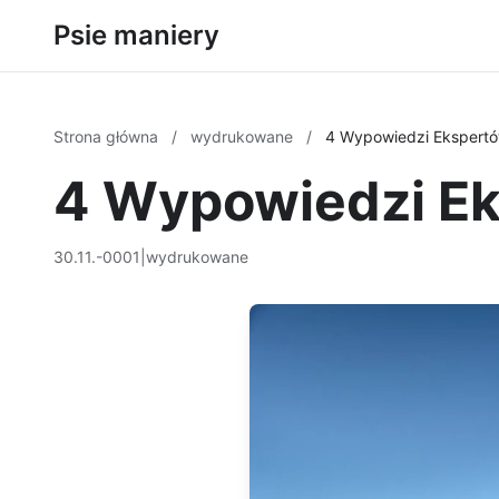
Psie maniery
Strona główna
/
wydrukowane
/
4 Wypowiedzi Ekspertó
4 Wypowiedzi Ek
30.11.-0001
|
wydrukowane