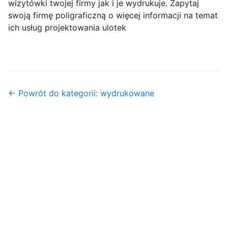
wizytówki twojej firmy jak i je wydrukuje. Zapytaj
swoją firmę poligraficzną o więcej informacji na temat
ich usług projektowania ulotek
← Powrót do kategorii: wydrukowane