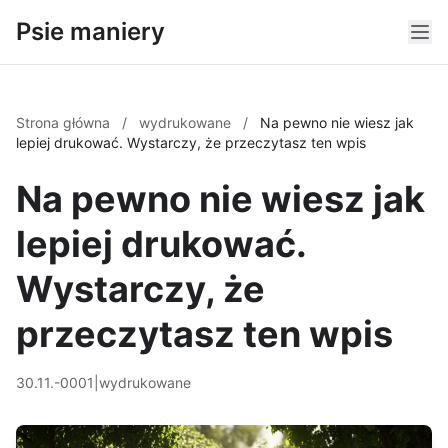
Psie maniery
Strona główna
/
wydrukowane
/
Na pewno nie wiesz jak
lepiej drukować. Wystarczy, że przeczytasz ten wpis
Na pewno nie wiesz jak
lepiej drukować.
Wystarczy, że
przeczytasz ten wpis
30.11.-0001
|
wydrukowane