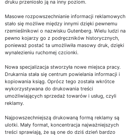
druku przeniosło ją na inny poziom.
Masowe rozpowszechnianie informacji reklamowych
stało się możliwe między innymi dzięki pewnemu
rzemieślnikowi o nazwisku Gutenberg. Wielu ludzi na
pewno kojarzy go z podręczników historycznych,
ponieważ postać ta umożliwiła masowy druk, dzięki
wynalezieniu ruchomej czcionki.
Nowa specjalizacja stworzyła nowe miejsca pracy.
Drukarnia stała się centrum powielania informacji i
kopiowania ksiąg. Oprócz tego została wkrótce
wykorzystywana do drukowania treści
umożliwiających sprzedaż towarów i usług, czyli
reklamy.
Najpowszechniejszą drukowaną formą reklamy są
ulotki. Mały format, koncentracja najważniejszych
treści sprawiają, że są one do dziś dzień bardzo