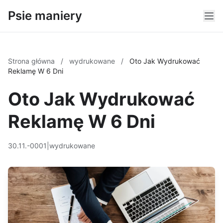
Psie maniery
Strona główna
/
wydrukowane
/
Oto Jak Wydrukować
Reklamę W 6 Dni
Oto Jak Wydrukować
Reklamę W 6 Dni
30.11.-0001
|
wydrukowane