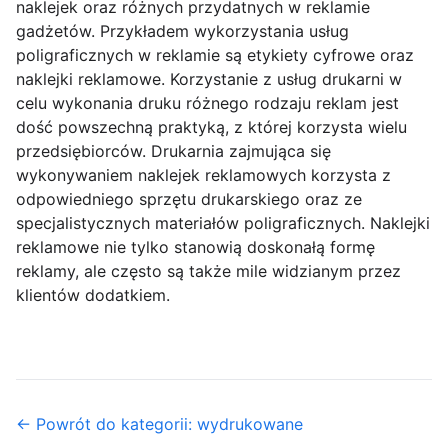
naklejek oraz różnych przydatnych w reklamie
gadżetów. Przykładem wykorzystania usług
poligraficznych w reklamie są etykiety cyfrowe oraz
naklejki reklamowe. Korzystanie z usług drukarni w
celu wykonania druku różnego rodzaju reklam jest
dość powszechną praktyką, z której korzysta wielu
przedsiębiorców. Drukarnia zajmująca się
wykonywaniem naklejek reklamowych korzysta z
odpowiedniego sprzętu drukarskiego oraz ze
specjalistycznych materiałów poligraficznych. Naklejki
reklamowe nie tylko stanowią doskonałą formę
reklamy, ale często są także mile widzianym przez
klientów dodatkiem.
← Powrót do kategorii: wydrukowane