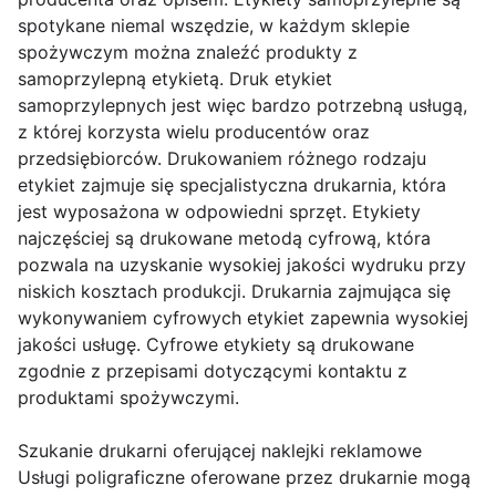
spotykane niemal wszędzie, w każdym sklepie
spożywczym można znaleźć produkty z
samoprzylepną etykietą. Druk etykiet
samoprzylepnych jest więc bardzo potrzebną usługą,
z której korzysta wielu producentów oraz
przedsiębiorców. Drukowaniem różnego rodzaju
etykiet zajmuje się specjalistyczna drukarnia, która
jest wyposażona w odpowiedni sprzęt. Etykiety
najczęściej są drukowane metodą cyfrową, która
pozwala na uzyskanie wysokiej jakości wydruku przy
niskich kosztach produkcji. Drukarnia zajmująca się
wykonywaniem cyfrowych etykiet zapewnia wysokiej
jakości usługę. Cyfrowe etykiety są drukowane
zgodnie z przepisami dotyczącymi kontaktu z
produktami spożywczymi.
Szukanie drukarni oferującej naklejki reklamowe
Usługi poligraficzne oferowane przez drukarnie mogą