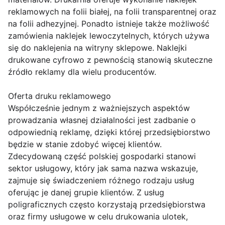
reklamowych na folii białej, na folii transparentnej oraz
na folii adhezyjnej. Ponadto istnieje także możliwość
zamówienia naklejek lewoczytelnych, których używa
się do naklejenia na witryny sklepowe. Naklejki
drukowane cyfrowo z pewnością stanowią skuteczne
źródło reklamy dla wielu producentów.
Oferta druku reklamowego
Współcześnie jednym z ważniejszych aspektów
prowadzania własnej działalności jest zadbanie o
odpowiednią reklamę, dzięki której przedsiębiorstwo
będzie w stanie zdobyć więcej klientów.
Zdecydowaną część polskiej gospodarki stanowi
sektor usługowy, który jak sama nazwa wskazuje,
zajmuje się świadczeniem różnego rodzaju usług
oferując je danej grupie klientów. Z usług
poligraficznych często korzystają przedsiębiorstwa
oraz firmy usługowe w celu drukowania ulotek,